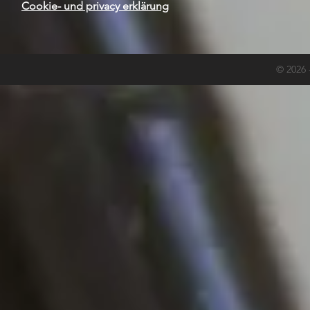
Cookie- und privacy erklärung
© 2026 