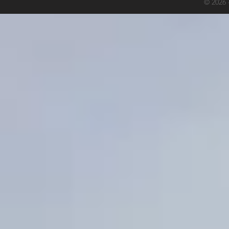
© 2026 