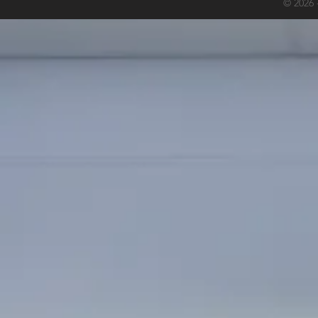
© 2026 