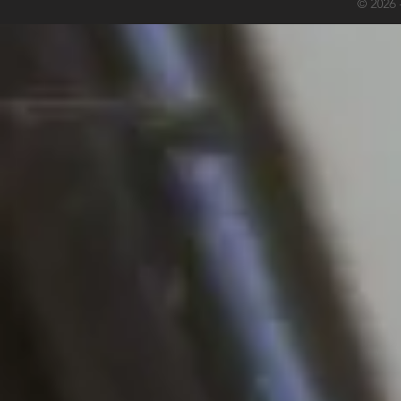
© 2026 