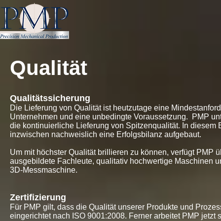
Qualität
Qualitätssicherung
Die Lieferung von Qualität ist heutzutage eine Mindestanford
Unternehmen und eine unbedingte Voraussetzung. PMP unte
die kontinuierliche Lieferung von Spitzenqualität. In diesem
inzwischen nachweislich eine Erfolgsbilanz aufgebaut.
Um mit höchster Qualität brillieren zu können, verfügt PMP ü
ausgebildete Fachleute, qualitativ hochwertige Maschinen u
3D-Messmaschine.
Zertifizierung
Für PMP gilt, dass die Qualität unserer Produkte und Proze
eingerichtet nach ISO 9001:2008. Ferner arbeitet PMP jetz