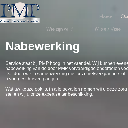
Home
Ov
Wie zijn wij ?
Misie / Visie
Nabewerking
Service staat bij PMP hoog in het vaandel. Wij kunnen eve
nabewerking van de door PMP vervaardigde onderdelen voor
Dat doen we in samenwerking met onze netwerkpartners of b
u voorgeschreven partijen.
Wat uw keuze ook is, in alle gevallen nemen wij u deze zorg
stellen wij u onze expertise ter beschikking.