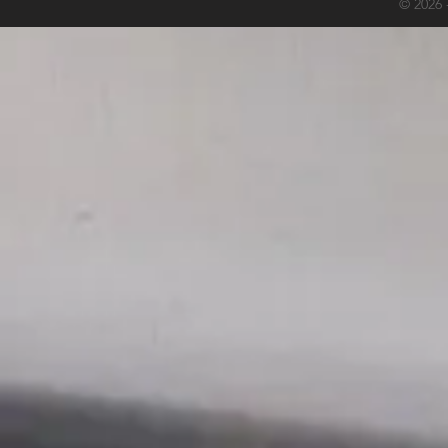
© 2026 